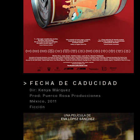
FECHA DE CADUCIDAD
Dir: Kenya Márquez
Prod: Puerco Rosa Producciones
México, 2011
Ficción