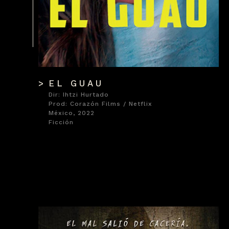
> CONTACTO
EL GUAU
Dir: Ihtzi Hurtado
Prod: Corazón Films / Netflix
México, 2022
Ficción