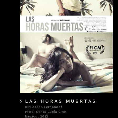
LAS HORAS MUERTAS
Dir: Aarón Fernández
Prod: Santa Lucía Cine
México, 2012