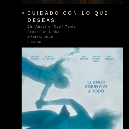
CUIDADO CON LO QUE
DESEAS
Dir: Agustín “Oso” Tapia
Prod: Film Links
México, 2020
Ficción