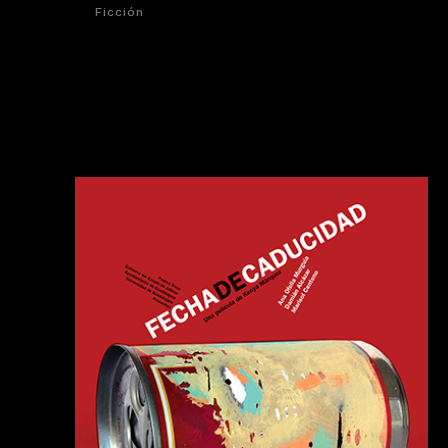
Ficción