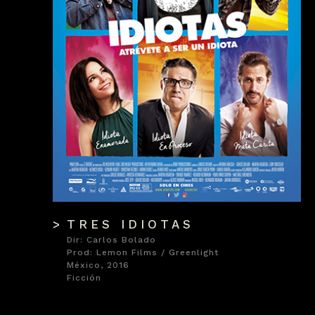
TRES IDIOTAS
Dir: Carlos Bolado
Prod: Lemon Films / Greenlight
México, 2016
Ficción