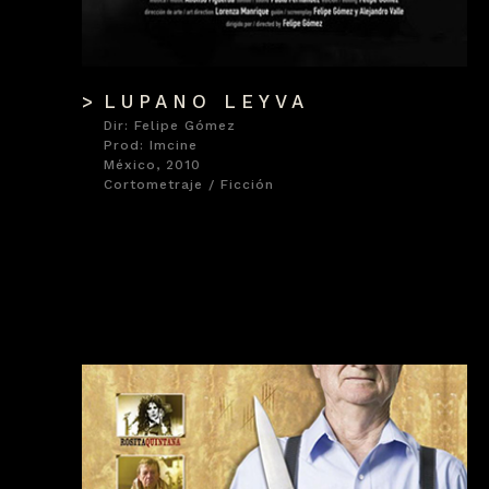
LUPANO LEYVA
Dir: Felipe Gómez
Prod: Imcine
México, 2010
Cortometraje / Ficción