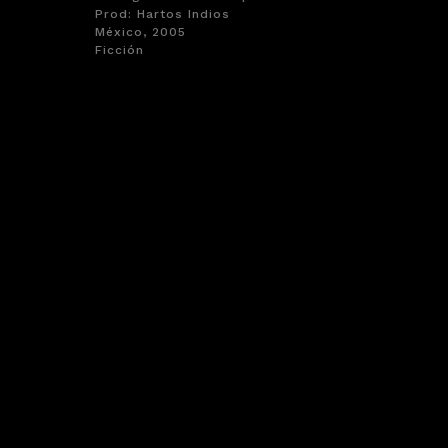
Prod: Hartos Indios
México, 2005
Ficción